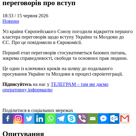
переговорів про вступ
18:33 /
15 червня 2026
Новини
Усі країни Європейського Союзу погодили відкриття першого
кластера переговорів щодо вступу України та Молдови до
ЄС. Про це повідомили в Єврокомісії.
Перший етап переговорів стосуватиметься базових питань,
зокрема справедливості, свободи та основних прав людини.
Це один із ключових кроків на шляху до подальшого
просування України та Молдови в процесі євроінтеграції.
Підписуйтесь
на нас у
ТЕЛЕГРАМ – там ми даємо
оперативну інформацію
Поділитися в соціальних мережах
Опитування