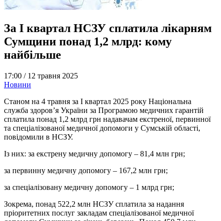
За I квартал НСЗУ сплатила лікарням
Сумщини понад 1,2 млрд: кому
найбільше
17:00 /
12 травня 2025
Новини
Станом на 4 травня за I квартал 2025 року Національна
служба здоров’я України за Програмою медичних гарантій
сплатила понад 1,2 млрд грн надавачам екстреної, первинної
та спеціалізованої медичної допомоги у Сумській області,
повідомили в НСЗУ.
Із них: за екстрену медичну допомогу – 81,4 млн грн;
за первинну медичну допомогу – 167,2 млн грн;
за спеціалізовану медичну допомогу – 1 млрд грн;
Зокрема, понад 522,2 млн НСЗУ сплатила за надання
пріоритетних послуг закладам спеціалізованої медичної