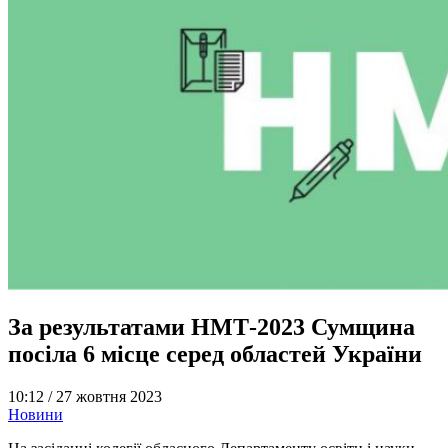
За результатами НМТ-2023 Сумщина
посіла 6 місце серед областей України
10:12 /
27 жовтня 2023
Новини