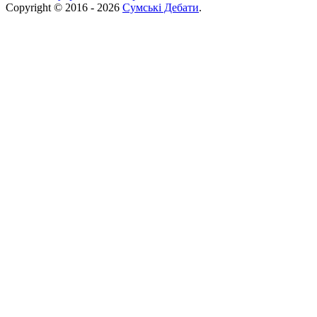
Copyright © 2016 - 2026
Сумські Дебати
.