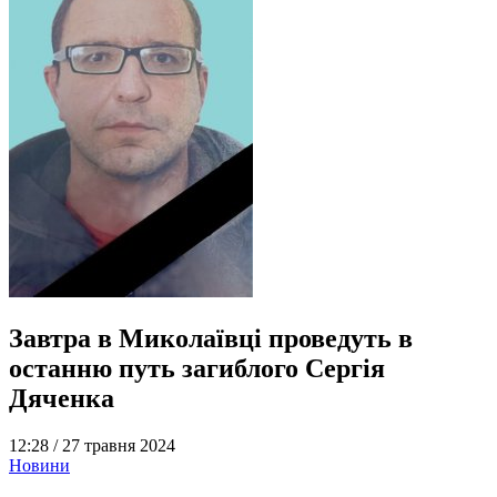
Завтра в Миколаївці проведуть в
останню путь загиблого Сергія
Дяченка
12:28 /
27 травня 2024
Новини