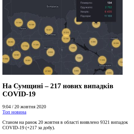
На Сумщині – 217 нових випадків
COVID-19
9:04 /
20 жовтня 2020
Топ новина
Станом на ранок 20 жовтня в області виявлено 9321 випадок
COVID-19 (+217 за добу).