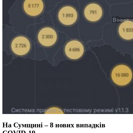
На Сумщині – 8 нових випадків
COVID-19