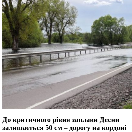
До критичного рівня заплави Десни
залишається 50 см – дорогу на кордоні