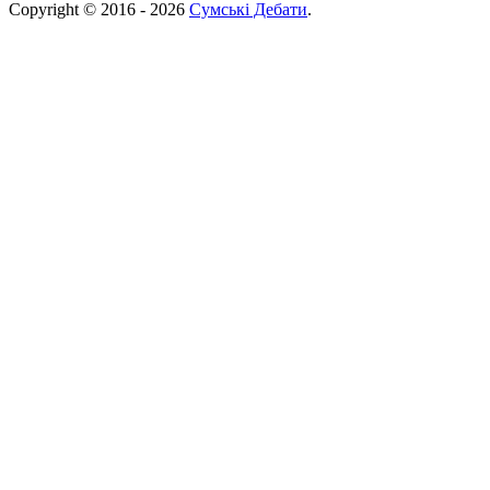
Copyright © 2016 - 2026
Сумські Дебати
.