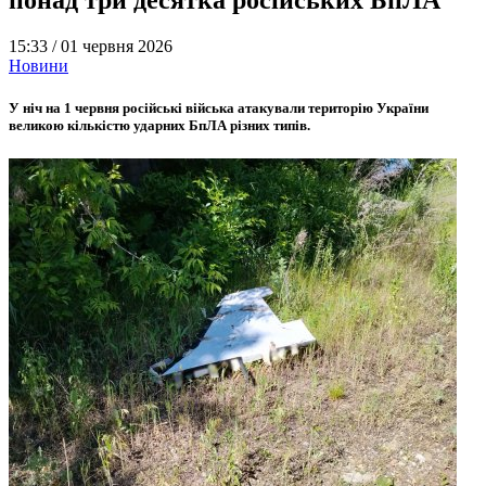
15:33 /
01 червня 2026
Новини
У ніч на 1 червня російські війська атакували територію України
великою кількістю ударних БпЛА різних типів.