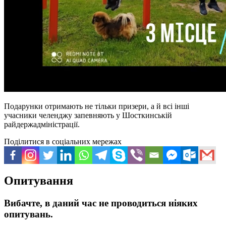
Подарунки отримають не тільки призери, а й всі інші
учасники челенджу запевняють у Шосткинській
райдержадміністрації.
Поділитися в соціальних мережах
Опитування
Вибачте, в даний час не проводиться ніяких
опитувань.