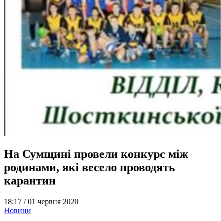
На Сумщині провели конкурс між
родинами, які весело проводять
карантин
18:17 /
01 червня 2020
Новини