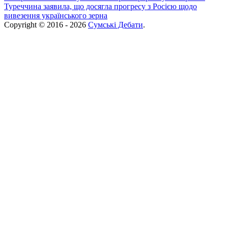
Туреччина заявила, що досягла прогресу з Росією щодо
вивезення українського зерна
Copyright © 2016 - 2026
Сумські Дебати
.