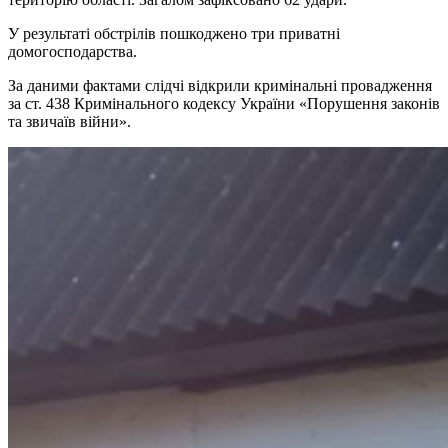
У результаті обстрілів пошкоджено три приватні
домогосподарства.
За даними фактами слідчі відкрили кримінальні провадження
за ст. 438 Кримінального кодексу України «Порушення законів
та звичаїв війни».