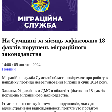
На Сумщині за місяць зафіксовано 18
фактів порушень міграційного
законодавства
14:00 /
05 лютого 2024
Новини
Міграційна служба Сумської області повідомляє про роботу в
напрямку протидії неврегульованій міграції в січні 2024 року.
Загалом, Управлінням ДМС в області зафіксовано 18 фактів
порушень міграційного законодавства.
Із загального списку іноземців – порушників, яких до
адміністративної відповідальності притягнуто протягом