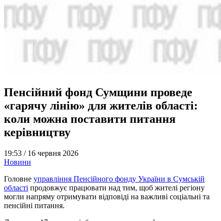
Пенсійний фонд Сумщини проведе
«гарячу лінію» для жителів області:
коли можна поставити питання
керівництву
19:53 /
16 червня 2026
Новини
Головне
управління Пенсійного фонду України в Сумській
області
продовжує працювати над тим, щоб жителі регіону
могли напряму отримувати відповіді на важливі соціальні та
пенсійні питання.