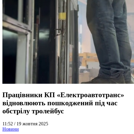
Працівники КП «Електроавтотранс»
відновлюють пошкоджений під час
обстрілу тролейбус
11:52 /
19 жовтня 2025
Новини