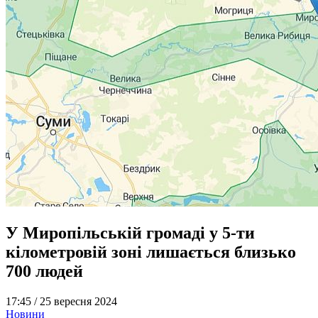
У Миропільській громаді у 5-ти
кілометровій зоні лишається близько
700 людей
17:45 /
25 вересня 2024
Новини