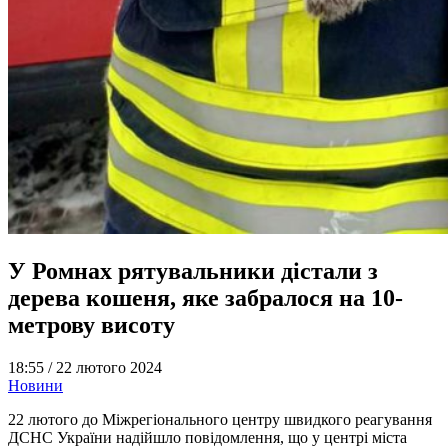
У Ромнах рятувальники дістали з
дерева кошеня, яке забралося на 10-
метрову висоту
18:55 /
22 лютого 2024
Новини
22 лютого до Міжрегіонального центру швидкого реагування
ДСНС України надійшло повідомлення, що у центрі міста