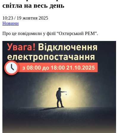
світла на весь день
10:23 /
19 жовтня 2025
Новини
Про це повідомили у філії “Охтирський РЕМ”.