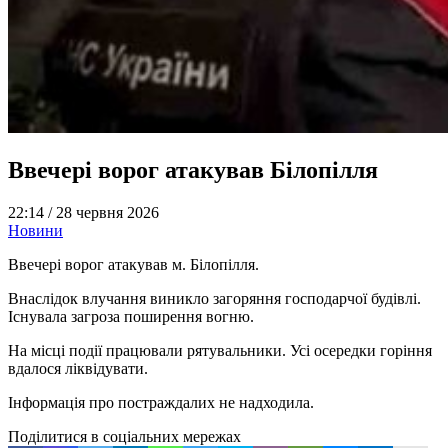
Ввечері ворог атакував Білопілля
22:14 /
28 червня 2026
Новини
Ввечері ворог атакував м. Білопілля.
Внаслідок влучання виникло загоряння господарчої будівлі.
Існувала загроза поширення вогню.
На місці події працювали рятувальники. Усі осередки горіння
вдалося ліквідувати.
Інформація про постраждалих не надходила.
Поділитися в соціальних мережах