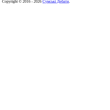
Copyright © 2016 - 2026
Сумські Дебати
.