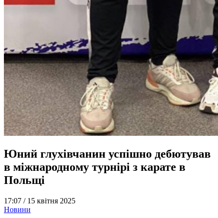
Юний глухівчанин успішно дебютував
в міжнародному турнірі з карате в
Польщі
17:07 /
15 квітня 2025
Новини