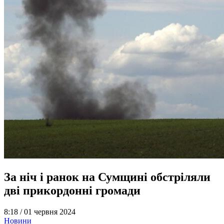
За ніч і ранок на Сумщині обстріляли
дві прикордонні громади
8:18 /
01 червня 2024
Новини