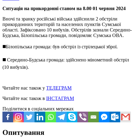
Ситуація на прикордонні станом на 8.00 01 червня 2024
Вночі та зранку російські війська здійснили 2 обстріли
прикордонних територій та населених пунктів Сумської
області. Зафіксовано 10 вибухів. Обстрілів зазнали Середино-
Будська, Білопільська громади, повідомляє Сумська ОВА.
◼️Білопільська громада: був обстріл із стрілецької зброї.
◼️ Середино-Будська громада: здійснено мінометний обстріл
(10 вибухів).
Читайте нас також у
ТЕЛЕГРАМ
Читайте нас також в
ІНСТАГРАМ
Поділитися в соціальних мережах
Опитування