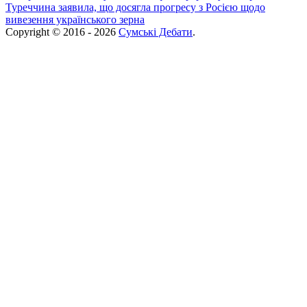
Туреччина заявила, що досягла прогресу з Росією щодо
вивезення українського зерна
Copyright © 2016 - 2026
Сумські Дебати
.