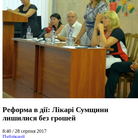
Реформа в дії: Лікарі Сумщини
лишилися без грошей
8:40 /
28 серпня 2017
Публікації