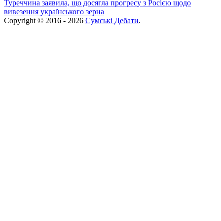
Туреччина заявила, що досягла прогресу з Росією щодо
вивезення українського зерна
Copyright © 2016 - 2026
Сумські Дебати
.