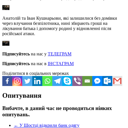
Анатолій та Іван Кушнарьови, які залишилися без домівки
через влучання безпілотника, нині збирають гроші на
лікування батька і допомогу родині у відновленні після
російської атаки.
Підписуйтесь
на нас у
ТЕЛЕГРАМ
Підписуйтесь
на нас в
ІНСТАГРАМ
Поділитися в соціальних мережах
Опитування
Вибачте, в даний час не проводиться ніяких
опитувань.
←
У Шостці відкрили банк одягу